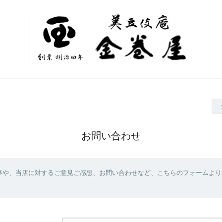
お問い合わせ
事や、当店に対するご意見ご感想、お問い合わせなど、こちらのフォームより