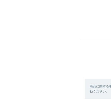
商品に関する
ねください。