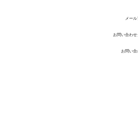
メール
お問い合わせ
お問い合