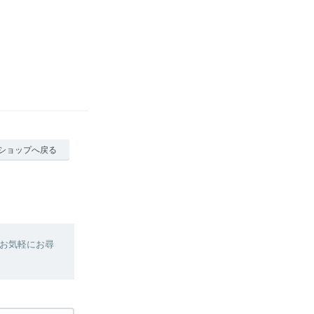
ショップへ戻る
お気軽にお尋