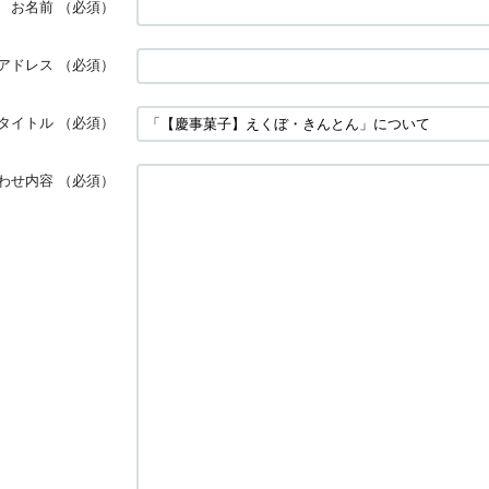
お名前
（必須）
アドレス
（必須）
タイトル
（必須）
わせ内容
（必須）