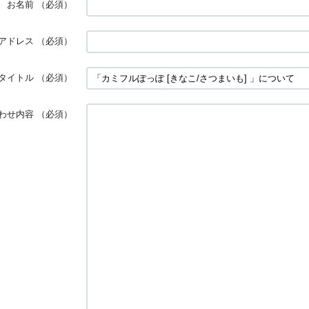
お名前
（必須）
アドレス
（必須）
タイトル
（必須）
わせ内容
（必須）