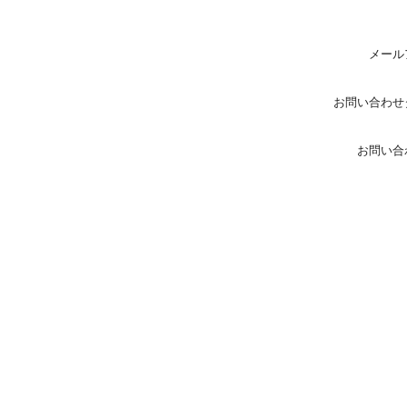
メール
お問い合わせ
お問い合