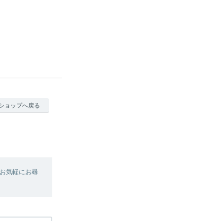
ショップへ戻る
お気軽にお尋