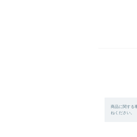
商品に関する
ねください。