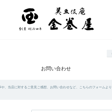
お問い合わせ
事や、当店に対するご意見ご感想、お問い合わせなど、こちらのフォームより