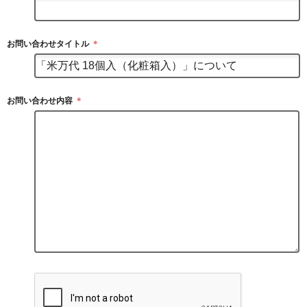
お問い合わせタイトル
＊
お問い合わせ内容
＊