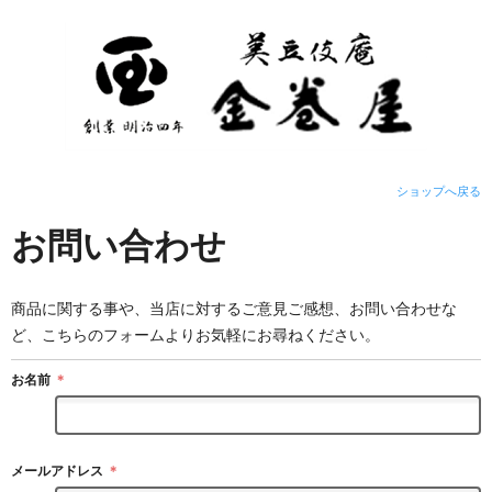
ショップへ戻る
お問い合わせ
商品に関する事や、当店に対するご意見ご感想、お問い合わせな
ど、こちらのフォームよりお気軽にお尋ねください。
お名前
＊
メールアドレス
＊