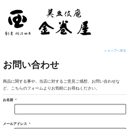
ショップへ戻る
お問い合わせ
商品に関する事や、当店に対するご意見ご感想、お問い合わせな
ど、こちらのフォームよりお気軽にお尋ねください。
お名前
＊
メールアドレス
＊