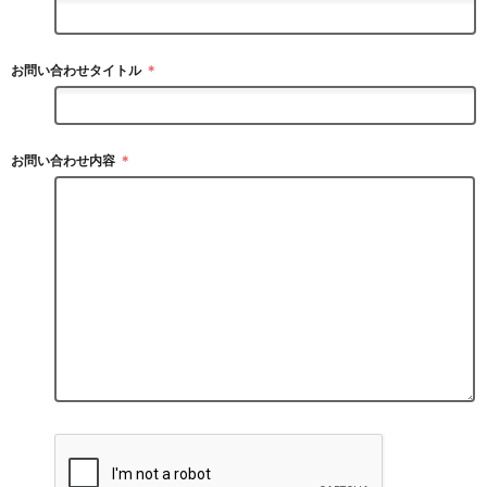
お問い合わせタイトル
＊
お問い合わせ内容
＊